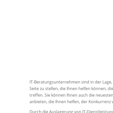
IT-Beratungsunternehmen sind in der Lage,
Seite zu stellen, die Ihnen helfen können, 
treffen. Sie können Ihnen auch die neuest
anbieten, die Ihnen helfen, der Konkurrenz 
Durch die Auslagerung von IT-Dienstleistu