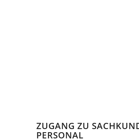
ZUGANG ZU SACHKUN
PERSONAL