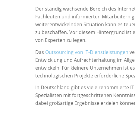
Der ständig wachsende Bereich des Interne
Fachleuten und informierten Mitarbeitern ge
weiterentwickelnden Situation kann es teue
zu beschaffen. Vor diesem Hintergrund ist 
von Experten zu legen.
Das
Outsourcing von IT-Dienstleistungen
ve
Entwicklung und Aufrechterhaltung im Allgem
entwickeln. Für kleinere Unternehmen ist es
technologischen Projekte erforderliche Spez
In Deutschland gibt es viele renommierte IT
Spezialisten mit fortgeschrittenen Kenntnis
dabei großartige Ergebnisse erzielen könne