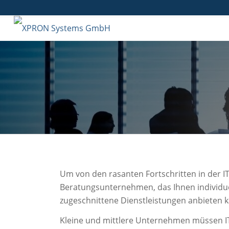
WARUM
BERATUNGS
Um von den rasanten Fortschritten in der IT 
Beratungsunternehmen, das Ihnen individue
zugeschnittene Dienstleistungen anbieten 
Kleine und mittlere Unternehmen müssen IT-