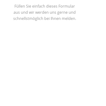
Füllen Sie einfach dieses Formular
aus und wir werden uns gerne und
schnellstmöglich bei Ihnen melden.