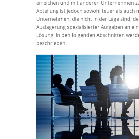
erreichen und mit anderen Unternehmen zu k
Abteilung ist jedoch sowohl teuer als auch 
Unternehmen, die nicht in der Lage sind, de
Auslagerung spezialisierter Aufgaben an e
Lösung. In den folgenden Abschnitten werde
beschrieben.