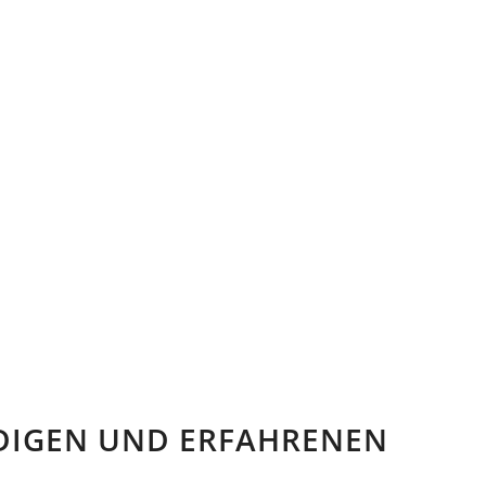
DIGEN UND ERFAHRENEN