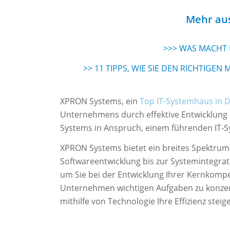
Mehr au
>>> WAS MACHT E
>> 11 TIPPS, WIE SIE DEN RICHTIGE
XPRON Systems, ein
Top IT-Systemhaus in 
Unternehmens durch effektive Entwicklung
Systems in Anspruch, einem führenden IT-
XPRON Systems bietet ein breites Spektrum 
Softwareentwicklung bis zur Systemintegrat
um Sie bei der Entwicklung Ihrer Kernkompet
Unternehmen wichtigen Aufgaben zu konzent
mithilfe von Technologie Ihre Effizienz ste